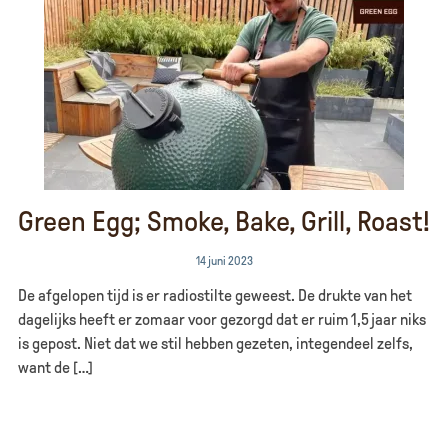
Green Egg; Smoke, Bake, Grill, Roast!
14 juni 2023
De afgelopen tijd is er radiostilte geweest. De drukte van het
dagelijks heeft er zomaar voor gezorgd dat er ruim 1,5 jaar niks
is gepost. Niet dat we stil hebben gezeten, integendeel zelfs,
want de […]