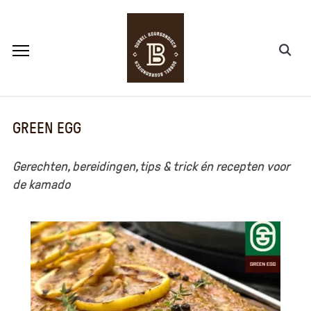
GREEN EGG
Gerechten, bereidingen, tips & trick én recepten voor
de kamado