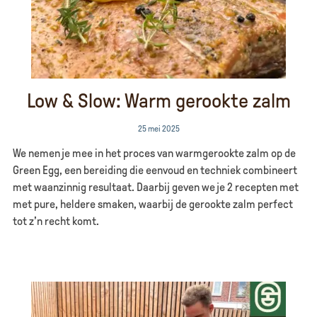
Low & Slow: Warm gerookte zalm
25 mei 2025
We nemen je mee in het proces van warmgerookte zalm op de
Green Egg, een bereiding die eenvoud en techniek combineert
met waanzinnig resultaat. Daarbij geven we je 2 recepten met
met pure, heldere smaken, waarbij de gerookte zalm perfect
tot z’n recht komt.