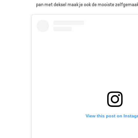
pan met deksel maak je ook de mooiste zelfgemaa
View this post on Instag