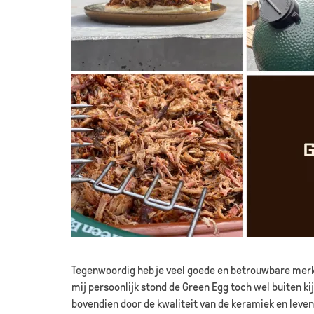
Tegenwoordig heb je veel goede en betrouwbare merk
mij persoonlijk stond de Green Egg toch wel buiten ki
bovendien door de kwaliteit van de keramiek en levens