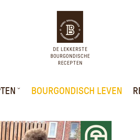
DE LEKKERSTE
BOURGONDISCHE
RECEPTEN
PTEN
BOURGONDISCH LEVEN
R