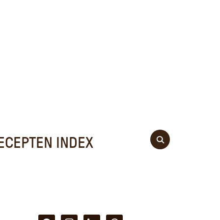
ECEPTEN INDEX