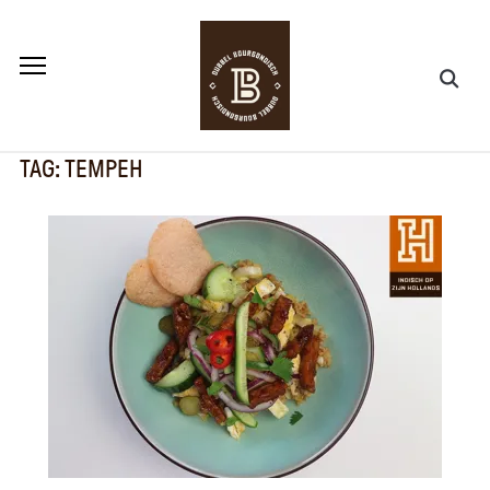
TAG:
TEMPEH