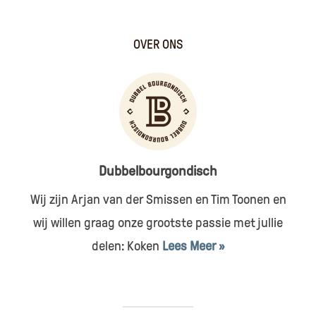
OVER ONS
Dubbelbourgondisch
Wij zijn Arjan van der Smissen en Tim Toonen en
wij willen graag onze grootste passie met jullie
delen: Koken
Lees Meer »