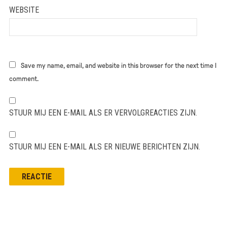
WEBSITE
Save my name, email, and website in this browser for the next time I
comment.
STUUR MIJ EEN E-MAIL ALS ER VERVOLGREACTIES ZIJN.
STUUR MIJ EEN E-MAIL ALS ER NIEUWE BERICHTEN ZIJN.