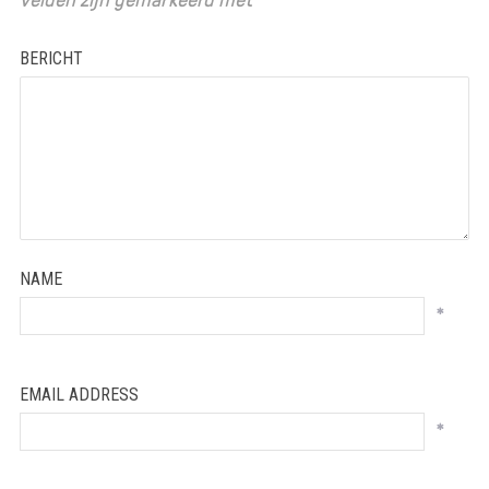
BERICHT
NAME
*
EMAIL ADDRESS
*