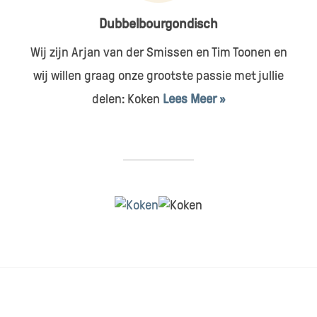
Dubbelbourgondisch
Wij zijn Arjan van der Smissen en Tim Toonen en
wij willen graag onze grootste passie met jullie
delen: Koken
Lees Meer »
HOME
CONTACT & SAMENWERKEN
DISCLAIMER