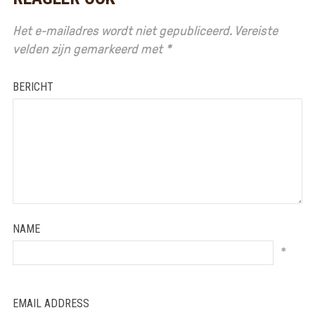
Het e-mailadres wordt niet gepubliceerd.
Vereiste
velden zijn gemarkeerd met
*
BERICHT
NAME
*
EMAIL ADDRESS