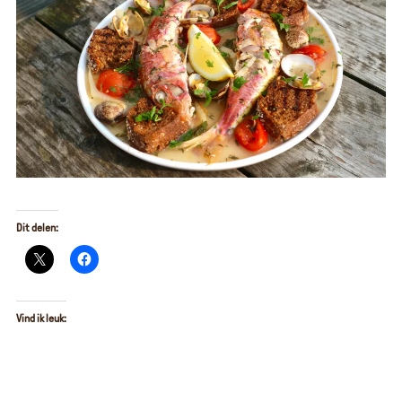
Dit delen:
Vind ik leuk: