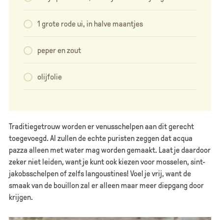
1 grote rode ui, in halve maantjes
peper en zout
olijfolie
Traditiegetrouw worden er venusschelpen aan dit gerecht
toegevoegd. Al zullen de echte puristen zeggen dat acqua
pazza alleen met water mag worden gemaakt. Laat je daardoor
zeker niet leiden, want je kunt ook kiezen voor mosselen, sint-
jakobsschelpen of zelfs langoustines! Voel je vrij, want de
smaak van de bouillon zal er alleen maar meer diepgang door
krijgen.