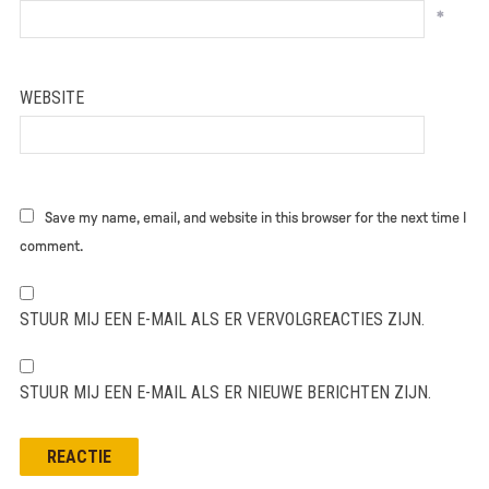
*
WEBSITE
Save my name, email, and website in this browser for the next time I
comment.
STUUR MIJ EEN E-MAIL ALS ER VERVOLGREACTIES ZIJN.
STUUR MIJ EEN E-MAIL ALS ER NIEUWE BERICHTEN ZIJN.