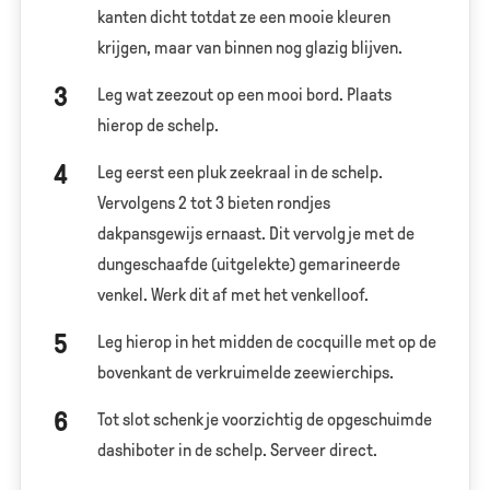
kanten dicht totdat ze een mooie kleuren
krijgen, maar van binnen nog glazig blijven.
Leg wat zeezout op een mooi bord. Plaats
hierop de schelp.
Leg eerst een pluk zeekraal in de schelp.
Vervolgens 2 tot 3 bieten rondjes
dakpansgewijs ernaast. Dit vervolg je met de
dungeschaafde (uitgelekte) gemarineerde
venkel. Werk dit af met het venkelloof.
Leg hierop in het midden de cocquille met op de
bovenkant de verkruimelde zeewierchips.
Tot slot schenk je voorzichtig de opgeschuimde
dashiboter in de schelp. Serveer direct.