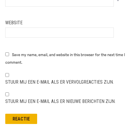
*
WEBSITE
Save my name, email, and website in this browser for the next time I
comment.
STUUR MIJ EEN E-MAIL ALS ER VERVOLGREACTIES ZIJN.
STUUR MIJ EEN E-MAIL ALS ER NIEUWE BERICHTEN ZIJN.