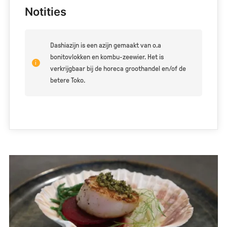
Notities
Dashiazijn is een azijn gemaakt van o.a
bonitovlokken en kombu-zeewier. Het is
verkrijgbaar bij de horeca groothandel en/of de
betere Toko.