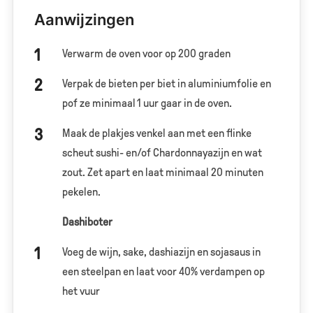
Aanwijzingen
Verwarm de oven voor op 200 graden
Verpak de bieten per biet in aluminiumfolie en
pof ze minimaal 1 uur gaar in de oven.
Maak de plakjes venkel aan met een flinke
scheut sushi- en/of Chardonnayazijn en wat
zout. Zet apart en laat minimaal 20 minuten
pekelen.
Dashiboter
Voeg de wijn, sake, dashiazijn en sojasaus in
een steelpan en laat voor 40% verdampen op
het vuur