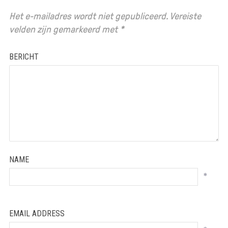
Het e-mailadres wordt niet gepubliceerd.
Vereiste
velden zijn gemarkeerd met
*
BERICHT
NAME
*
EMAIL ADDRESS