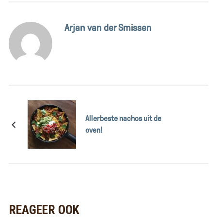
Arjan van der Smissen
Allerbeste nachos uit de
oven!
REAGEER OOK