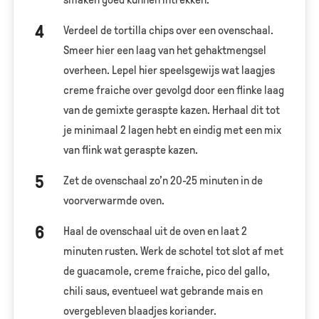
Verdeel de tortilla chips over een ovenschaal.
Smeer hier een laag van het gehaktmengsel
overheen. Lepel hier speelsgewijs wat laagjes
creme fraiche over gevolgd door een flinke laag
van de gemixte geraspte kazen. Herhaal dit tot
je minimaal 2 lagen hebt en eindig met een mix
van flink wat geraspte kazen.
Zet de ovenschaal zo’n 20-25 minuten in de
voorverwarmde oven.
Haal de ovenschaal uit de oven en laat 2
minuten rusten. Werk de schotel tot slot af met
de guacamole, creme fraiche, pico del gallo,
chili saus, eventueel wat gebrande mais en
overgebleven blaadjes koriander.