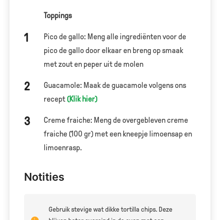
Toppings
Pico de gallo: Meng alle ingrediënten voor de
pico de gallo door elkaar en breng op smaak
met zout en peper uit de molen
Guacamole: Maak de guacamole volgens ons
recept
(Klik hier)
Creme fraiche: Meng de overgebleven creme
fraiche (100 gr) met een kneepje limoensap en
limoenrasp.
Notities
Gebruik stevige wat dikke tortilla chips. Deze