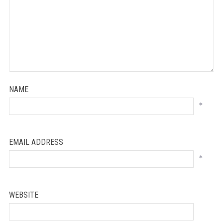
NAME
*
EMAIL ADDRESS
*
WEBSITE