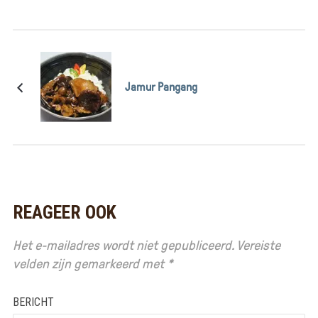
Jamur Pangang
REAGEER OOK
Het e-mailadres wordt niet gepubliceerd.
Vereiste
velden zijn gemarkeerd met
*
BERICHT