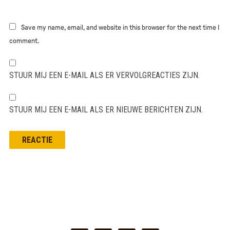
Save my name, email, and website in this browser for the next time I
comment.
STUUR MIJ EEN E-MAIL ALS ER VERVOLGREACTIES ZIJN.
STUUR MIJ EEN E-MAIL ALS ER NIEUWE BERICHTEN ZIJN.