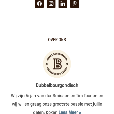
facebook
instagram
linkedin
pinterest
OVER ONS
Dubbelbourgondisch
Wij zijn Arjan van der Smissen en Tim Toonen en
wij willen graag onze grootste passie met jullie
delen: Koken
Lees Meer »