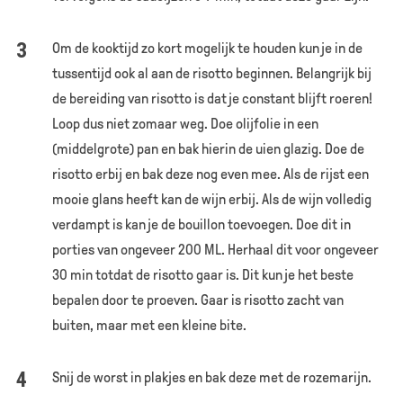
Om de kooktijd zo kort mogelijk te houden kun je in de
tussentijd ook al aan de risotto beginnen. Belangrijk bij
de bereiding van risotto is dat je constant blijft roeren!
Loop dus niet zomaar weg. Doe olijfolie in een
(middelgrote) pan en bak hierin de uien glazig. Doe de
risotto erbij en bak deze nog even mee. Als de rijst een
mooie glans heeft kan de wijn erbij. Als de wijn volledig
verdampt is kan je de bouillon toevoegen. Doe dit in
porties van ongeveer 200 ML. Herhaal dit voor ongeveer
30 min totdat de risotto gaar is. Dit kun je het beste
bepalen door te proeven. Gaar is risotto zacht van
buiten, maar met een kleine bite.
Snij de worst in plakjes en bak deze met de rozemarijn.