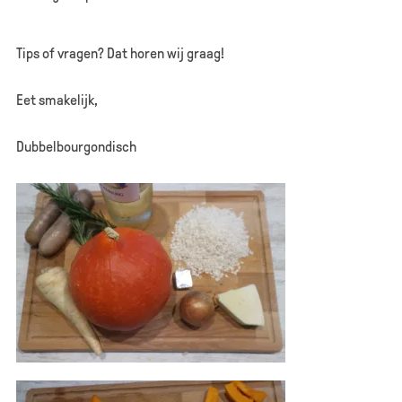
Tips of vragen? Dat horen wij graag!
Eet smakelijk,
Dubbelbourgondisch