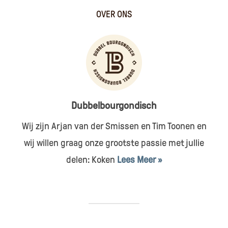
OVER ONS
Dubbelbourgondisch
Wij zijn Arjan van der Smissen en Tim Toonen en
wij willen graag onze grootste passie met jullie
delen: Koken
Lees Meer »