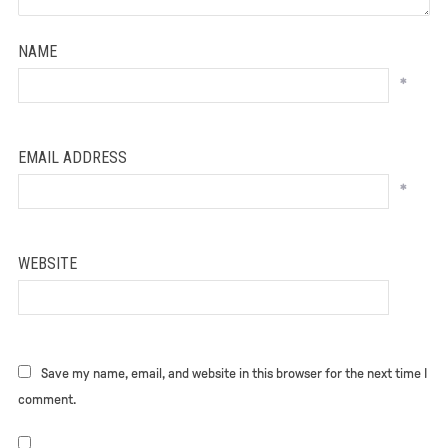
NAME
*
EMAIL ADDRESS
*
WEBSITE
Save my name, email, and website in this browser for the next time I
comment.