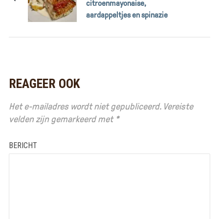
citroenmayonaise,
aardappeltjes en spinazie
REAGEER OOK
Het e-mailadres wordt niet gepubliceerd.
Vereiste
velden zijn gemarkeerd met
*
BERICHT