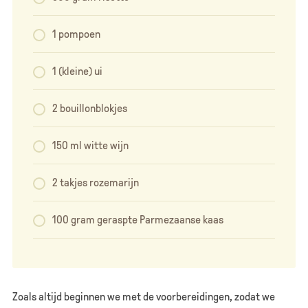
1 pompoen
1 (kleine) ui
2 bouillonblokjes
150 ml witte wijn
2 takjes rozemarijn
100 gram geraspte Parmezaanse kaas
Zoals altijd beginnen we met de voorbereidingen, zodat we