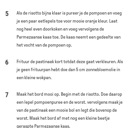
Als de risotto bijna klaar is pureer je de pompoen en voeg
je een paar eetlepels toe voor mooie oranje kleur. Laat
nog heel even doorkoken en voeg vervolgens de
Parmezaanse kaas toe. De kaas neemt een gedeelte van
het vocht van de pompoen op.
Frituur de pastinaak kort totdat deze gaat verkleuren. Als
je geen frituurpan hebt doe dan 5 cm zonnebloemolie in
een kleine wokpan.
Maak het bord mooi op. Begin met de risotto. Doe daarop
een lepel pompoenpuree en de worst. vervolgens maak je
van de pastinaak een mooie bol en legt die bovenop de
worst. Maak het bord af met nog een kleine beetje
geraspte Parmezaanse kaas.