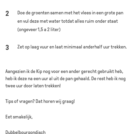
Doe de groenten samen met het vlees in een grote pan
en vul deze met water totdat alles ruim onder staat
(ongeveer 1,5 a 2 liter)
Zet op laag vuur en laat minimaal anderhalf uur trekken.
Aangezien ik de Kip nog voor een ander gerecht gebruikt heb,
heb ik deze na een uur al uit de pan gehaald. De rest heb ik nog
twee uur door laten trekken!
Tips of vragen? Dat horen wij graag!
Eet smakelijk,
Dubbelbourgondisch