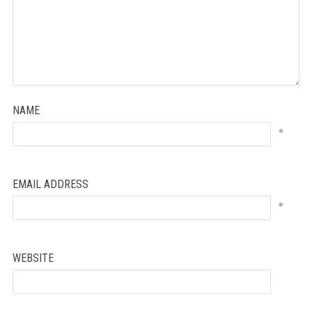
NAME
*
EMAIL ADDRESS
*
WEBSITE