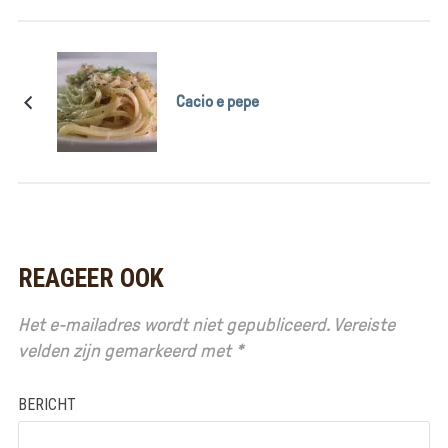
Cacio e pepe
REAGEER OOK
Het e-mailadres wordt niet gepubliceerd.
Vereiste
velden zijn gemarkeerd met
*
BERICHT