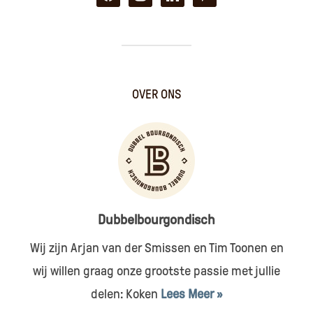
OVER ONS
Dubbelbourgondisch
Wij zijn Arjan van der Smissen en Tim Toonen en
wij willen graag onze grootste passie met jullie
delen: Koken
Lees Meer »