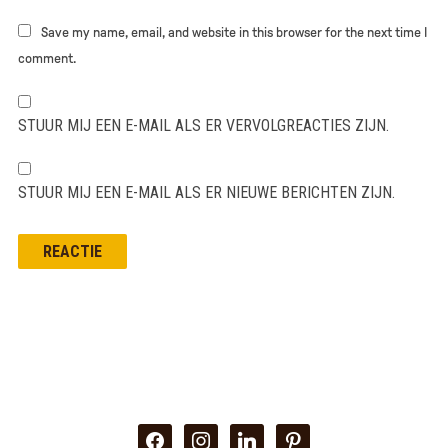
Save my name, email, and website in this browser for the next time I
comment.
STUUR MIJ EEN E-MAIL ALS ER VERVOLGREACTIES ZIJN.
STUUR MIJ EEN E-MAIL ALS ER NIEUWE BERICHTEN ZIJN.
facebook
instagram
linkedin
pinterest