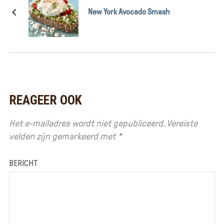
New York Avocado Smash
REAGEER OOK
Het e-mailadres wordt niet gepubliceerd.
Vereiste
velden zijn gemarkeerd met
*
BERICHT