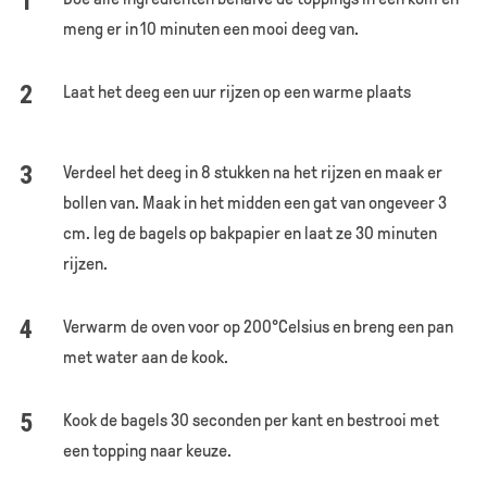
meng er in 10 minuten een mooi deeg van.
Laat het deeg een uur rijzen op een warme plaats
Verdeel het deeg in 8 stukken na het rijzen en maak er
bollen van. Maak in het midden een gat van ongeveer 3
cm. leg de bagels op bakpapier en laat ze 30 minuten
rijzen.
Verwarm de oven voor op 200°Celsius en breng een pan
met water aan de kook.
Kook de bagels 30 seconden per kant en bestrooi met
een topping naar keuze.