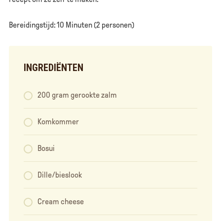
Bereidingstijd: 10 Minuten (2 personen)
INGREDIËNTEN
200 gram gerookte zalm
Komkommer
Bosui
Dille/bieslook
Cream cheese