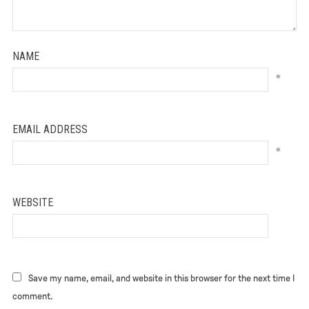
NAME
*
EMAIL ADDRESS
*
WEBSITE
Save my name, email, and website in this browser for the next time I
comment.