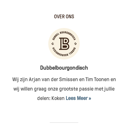
OVER ONS
Dubbelbourgondisch
Wij zijn Arjan van der Smissen en Tim Toonen en
wij willen graag onze grootste passie met jullie
delen: Koken
Lees Meer »