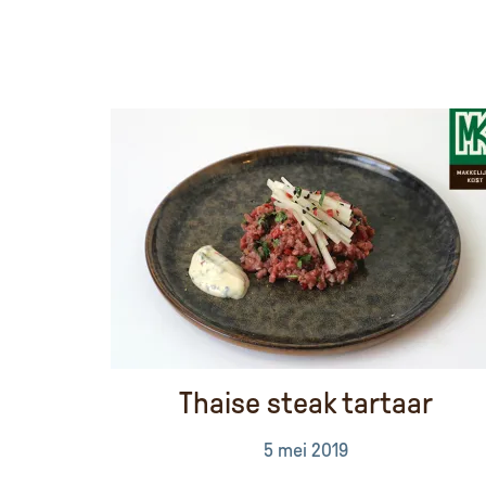
Thaise steak tartaar
5 mei 2019