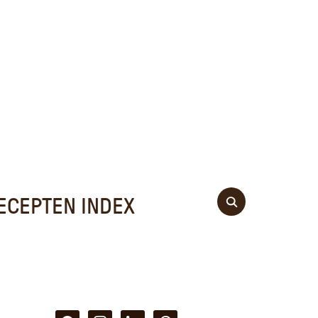
ECEPTEN INDEX