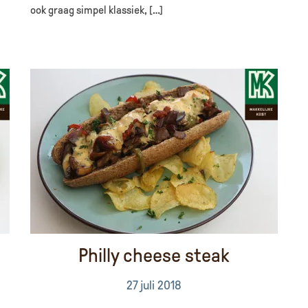
ook graag simpel klassiek, […]
Philly cheese steak
27 juli 2018