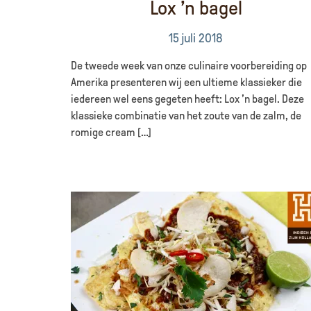
Lox ’n bagel
15 juli 2018
De tweede week van onze culinaire voorbereiding op
Amerika presenteren wij een ultieme klassieker die
iedereen wel eens gegeten heeft: Lox ’n bagel. Deze
klassieke combinatie van het zoute van de zalm, de
romige cream […]