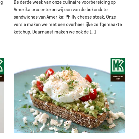
ng
De derde week van onze culinaire voorbereiding op
Amerika presenteren wij een van de bekendste
sandwiches van Amerika: Philly cheese steak. Onze
versie maken we met een overheerlijke zelfgemaakte
ketchup. Daarnaast maken we ook de […]