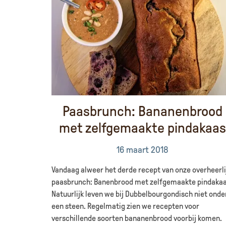
Paasbrunch: Bananenbrood
met zelfgemaakte pindakaas
16 maart 2018
Vandaag alweer het derde recept van onze overheerli
paasbrunch: Banenbrood met zelfgemaakte pindakaa
Natuurlijk leven we bij Dubbelbourgondisch niet onde
een steen. Regelmatig zien we recepten voor
verschillende soorten bananenbrood voorbij komen.