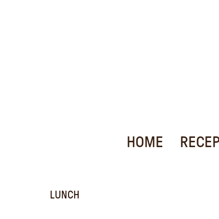
HOME
RECE
LUNCH