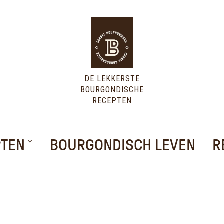
DE LEKKERSTE
BOURGONDISCHE
RECEPTEN
PTEN
BOURGONDISCH LEVEN
R