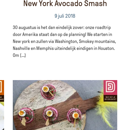
New York Avocado Smash
9 juli 2018
30 augustus is het dan eindelijk zover: onze roadtrip
door Amerika staat dan op de planning! We starten in
New york en zullen via Washington, Smokey mountains,
Nashville en Memphis uiteindelijk eindigen in Houston.
Om […]