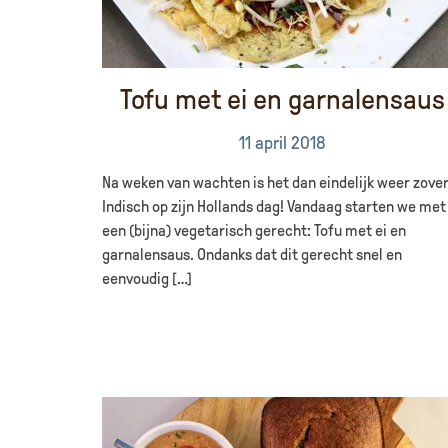
Tofu met ei en garnalensaus
11 april 2018
Na weken van wachten is het dan eindelijk weer zover
Indisch op zijn Hollands dag! Vandaag starten we met
een (bijna) vegetarisch gerecht: Tofu met ei en
garnalensaus. Ondanks dat dit gerecht snel en
eenvoudig […]