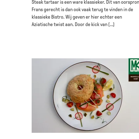
Steak tartaar is een ware klassieker. Dit van oorspro
Frans gerecht is dan ook vaak terug te vinden in de
klassieke Bistro. Wij geven er hier echter een
Aziatische twist aan. Door de kick van […]