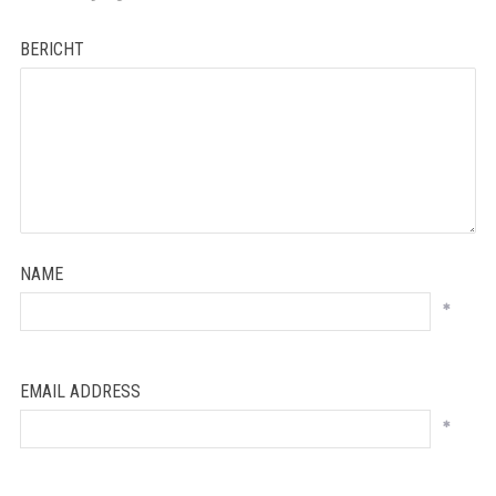
BERICHT
NAME
*
EMAIL ADDRESS
*