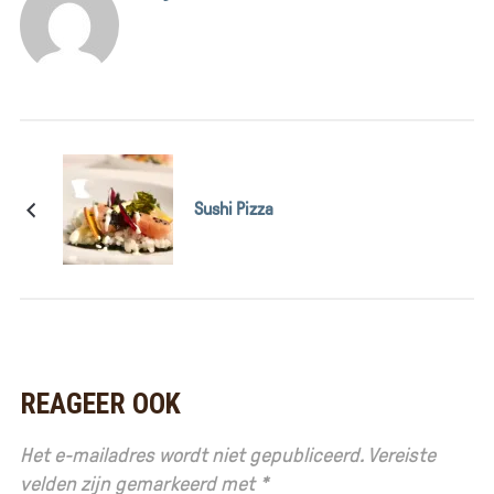
Sushi Pizza
REAGEER OOK
Het e-mailadres wordt niet gepubliceerd.
Vereiste
velden zijn gemarkeerd met
*