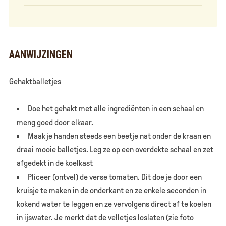
AANWIJZINGEN
Gehaktballetjes
Doe het gehakt met alle ingrediënten in een schaal en
meng goed door elkaar.
Maak je handen steeds een beetje nat onder de kraan en
draai mooie balletjes. Leg ze op een overdekte schaal en zet
afgedekt in de koelkast
Pliceer (ontvel) de verse tomaten. Dit doe je door een
kruisje te maken in de onderkant en ze enkele seconden in
kokend water te leggen en ze vervolgens direct af te koelen
in ijswater. Je merkt dat de velletjes loslaten (zie foto