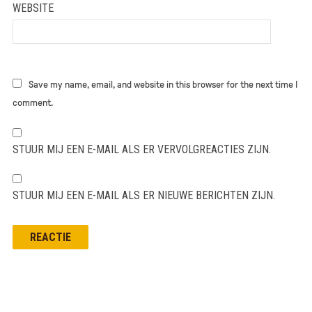
WEBSITE
Save my name, email, and website in this browser for the next time I
comment.
STUUR MIJ EEN E-MAIL ALS ER VERVOLGREACTIES ZIJN.
STUUR MIJ EEN E-MAIL ALS ER NIEUWE BERICHTEN ZIJN.