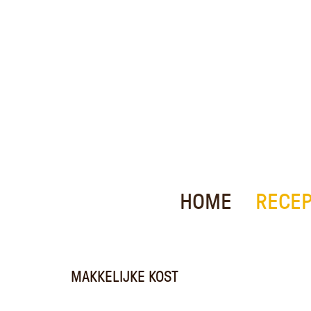
HOME
RECE
MAKKELIJKE KOST