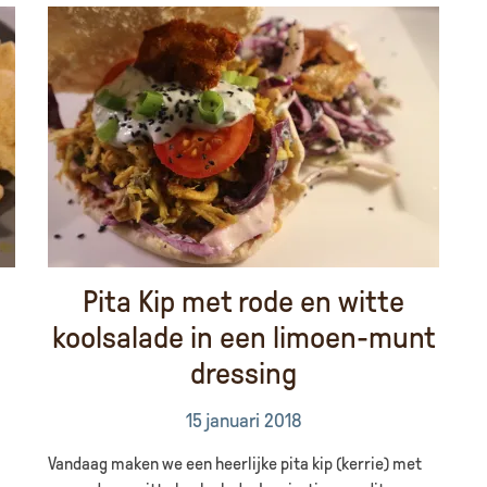
Pita Kip met rode en witte
koolsalade in een limoen-munt
dressing
15 januari 2018
Vandaag maken we een heerlijke pita kip (kerrie) met