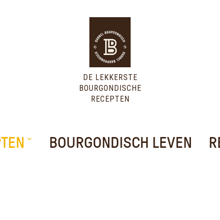
DE LEKKERSTE
BOURGONDISCHE
RECEPTEN
PTEN
BOURGONDISCH LEVEN
R