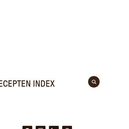
ECEPTEN INDEX