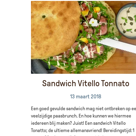
Sandwich Vitello Tonnato
13 maart 2018
Een goed gevulde sandwich mag niet ontbreken op e
veelzijdige paasbrunch. En hoe kunnen we hiermee
iedereen blij maken? Juist! Een sandwich Vitello
Tonatto; de ultieme allemansvriend! Bereidingstijd: 1