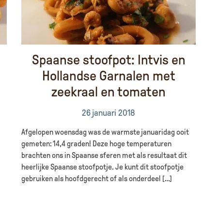
Spaanse stoofpot: Intvis en
Hollandse Garnalen met
zeekraal en tomaten
26 januari 2018
Afgelopen woensdag was de warmste januaridag ooit
gemeten: 14,4 graden! Deze hoge temperaturen
brachten ons in Spaanse sferen met als resultaat dit
heerlijke Spaanse stoofpotje. Je kunt dit stoofpotje
gebruiken als hoofdgerecht of als onderdeel […]