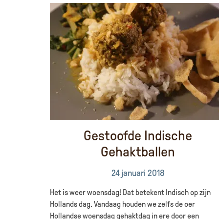
Gestoofde Indische
Gehaktballen
24 januari 2018
Het is weer woensdag! Dat betekent Indisch op zijn
Hollands dag. Vandaag houden we zelfs de oer
Hollandse woensdag gehaktdag in ere door een